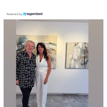
Powered by