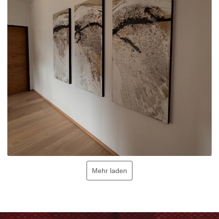
Mehr laden