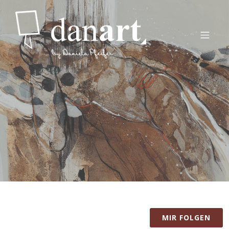
MIR FOLGEN