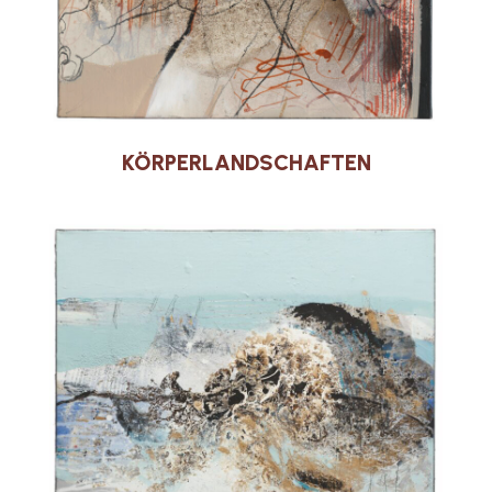
KÖRPERLANDSCHAFTEN