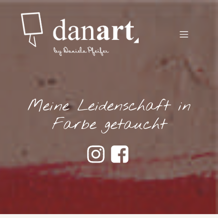
Meine Leidenschaft in
Farbe getaucht