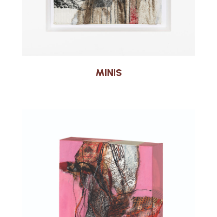
MINIS