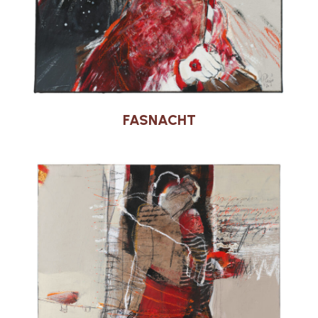
FASNACHT