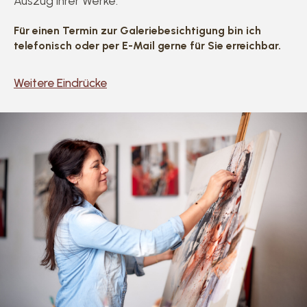
Auszug ihrer Werke.
Für einen Termin zur Galeriebesichtigung bin ich
telefonisch oder per E-Mail gerne für Sie erreichbar.
Weitere Eindrücke