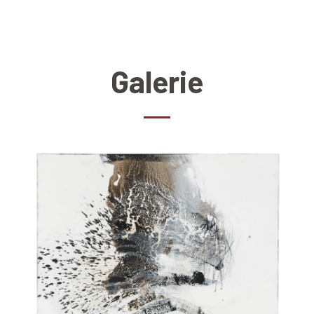
Galerie