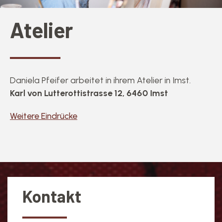
Atelier
Daniela Pfeifer arbeitet in ihrem Atelier in Imst.
Karl von Lutterottistrasse 12, 6460 Imst
Weitere Eindrücke
Kontakt