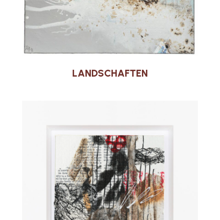
LANDSCHAFTEN