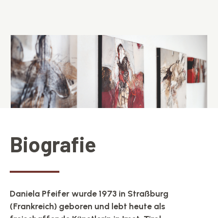
Biografie
Daniela Pfeifer wurde 1973 in Straßburg
(Frankreich) geboren und lebt heute als