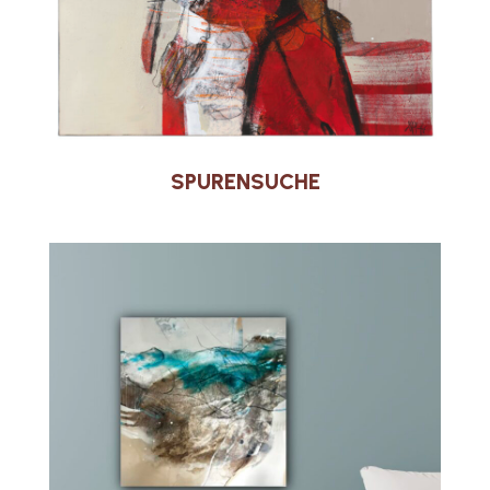
SPURENSUCHE