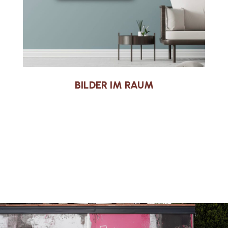
BILDER IM RAUM