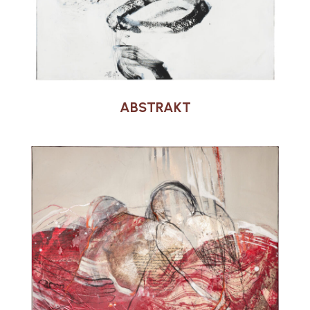
ABSTRAKT