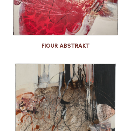
FIGUR ABSTRAKT