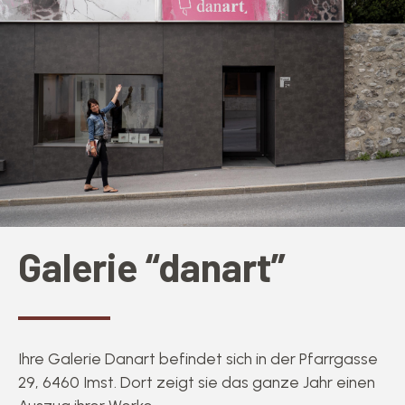
Galerie “danart”
Ihre Galerie Danart befindet sich in der Pfarrgasse
29, 6460 Imst. Dort zeigt sie das ganze Jahr einen