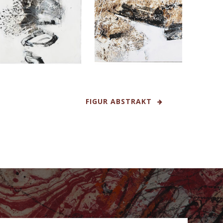
FIGUR ABSTRAKT