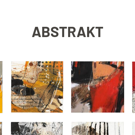
ABSTRAKT