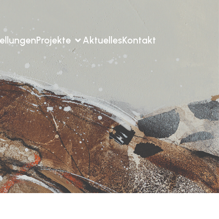
ellungen
Projekte
Aktuelles
Kontakt