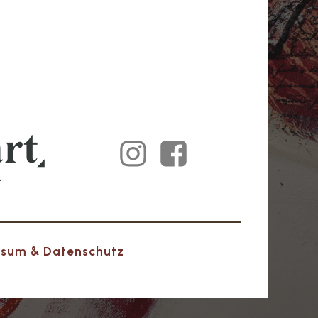
ssum & Datenschutz