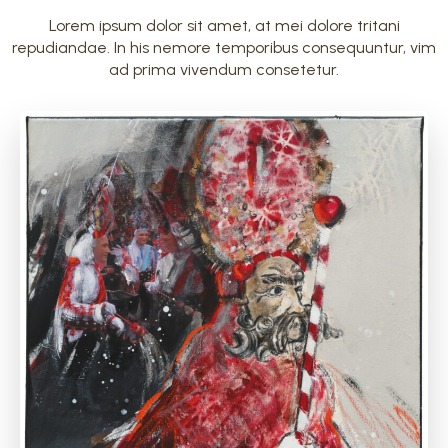
Lorem ipsum dolor sit amet, at mei dolore tritani
repudiandae. In his nemore temporibus consequuntur, vim
ad prima vivendum consetetur.