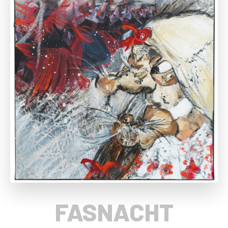
FASNACHT